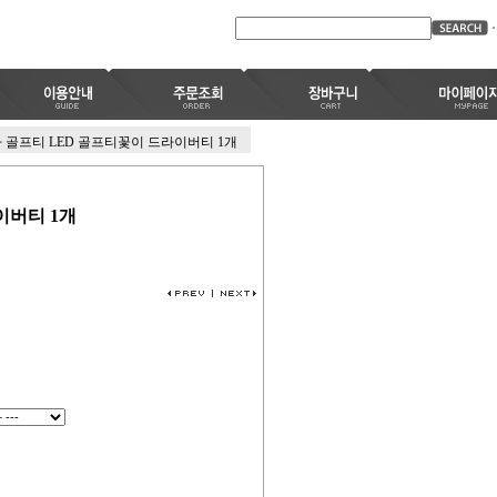
 골프티 LED 골프티꽃이 드라이버티 1개
이버티 1개