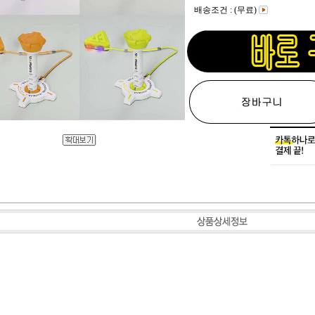
배송조건 : (무료)