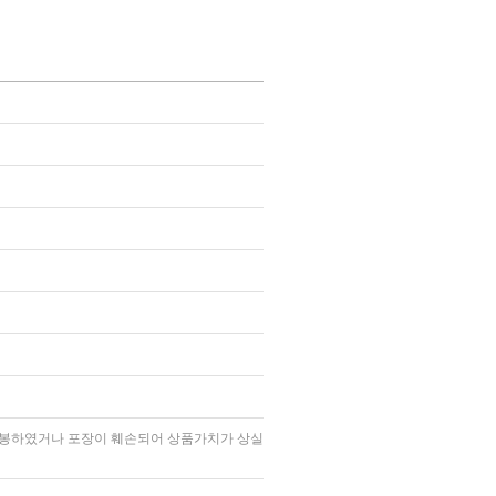
 개봉하였거나 포장이 훼손되어 상품가치가 상실