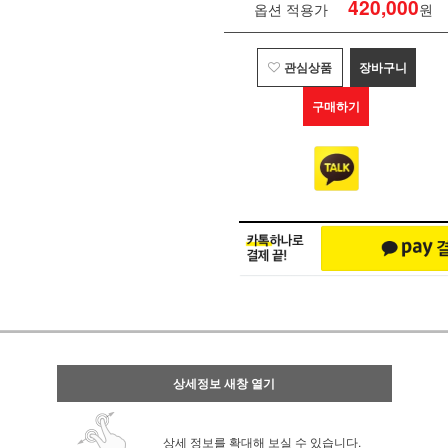
420,000
옵션 적용가
원
관심상품
장바구니
구매하기
상세정보 새창 열기
상세 정보를 확대해 보실 수 있습니다.