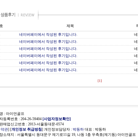
호
제목
네이버페이에서 작성된 후기입니다.
네
6
네이버페이에서 작성된 후기입니다.
네
5
네이버페이에서 작성된 후기입니다.
네
4
네이버페이에서 작성된 후기입니다.
네
3
네이버페이에서 작성된 후기입니다.
네
2
네이버페이에서 작성된 후기입니다.
네
1
[1]
명 : 아이언골프
등록번호 : 204-26-59404
[사업자정보확인]
매업신고번호 : 2013-서울동대문-0574
용약관
] [
개인정보 취급방침
] 개인정보담당자 :
박동하
대표 : 박동하
장소재지 : 서울특별시 동대문구 제기로11길 19, 나동 1층 우측호(제기동) 아이언골프