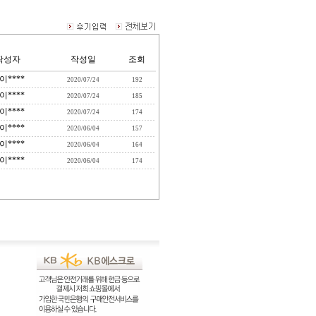
작성자
작성일
조회
이****
2020/07/24
192
이****
2020/07/24
185
이****
2020/07/24
174
이****
2020/06/04
157
이****
2020/06/04
164
이****
2020/06/04
174