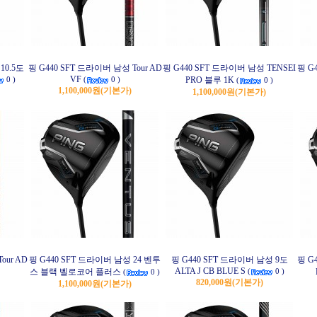
10.5도
핑 G440 SFT 드라이버 남성 Tour AD
핑 G440 SFT 드라이버 남성 TENSEI
핑 G
VF
PRO 블루 1K
0 )
(
0 )
(
0 )
1,100,000원
(기본가)
1,100,000원
(기본가)
our AD
핑 G440 SFT 드라이버 남성 24 벤투
핑 G440 SFT 드라이버 남성 9도
핑 G
ALTA J CB BLUE S
스 블랙 벨로코어 플러스
(
0 )
(
0 )
820,000원
(기본가)
1,100,000원
(기본가)