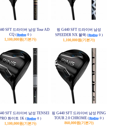
440 SFT 드라이버 남성 Tour AD
핑 G440 SFT 드라이버 남성
CQ
SPEEDER NX 블랙
(
0 )
(
0 )
1,100,000원
(기본가)
1,100,000원
(기본가)
440 SFT 드라이버 남성 TENSEI
핑 G440 SFT 드라이버 남성 PING
TOUR 2.0 CHROME
PRO 화이트 1K
(
0 )
(
0 )
860,000원
(기본가)
1,100,000원
(기본가)