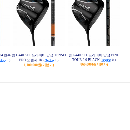
24 벤투
핑 G440 SFT 드라이버 남성 TENSEI
핑 G440 SFT 드라이버 남성 PING
TOUR 2.0 BLACK
PRO 오렌지 1K
(
0 )
0 )
(
0 )
860,000원
(기본가)
1,100,000원
(기본가)